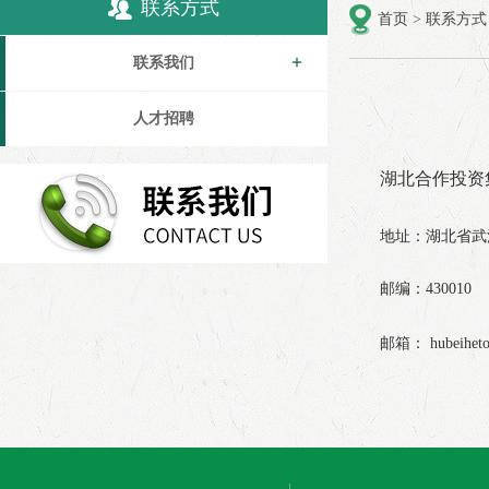
联系方式
首页
>
联系方式
联系我们
人才招聘
湖北合作投资
地址：湖北省武
邮编：430010
邮箱：
hubeihet