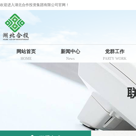
欢迎进入湖北合作投资集团有限公司官网！
网站首页
新闻中心
党群工作
HOME
News
PARTY WORK