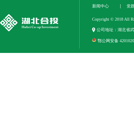
新闻中心
党
Copyright © 2018 
公司地址：湖北省武
鄂公网安备 4201020